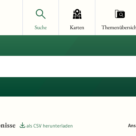
Suche
Karten
Themenübersich
nisse
Ans
als CSV herunterladen