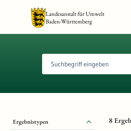
Landesanstalt für Umwelt
Baden-Württemberg
8
Ergeb
Ergebnistypen