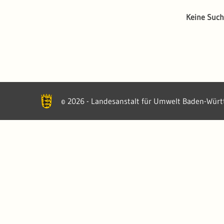
Keine Such
2026 - Landesanstalt für Umwelt Baden-Wür