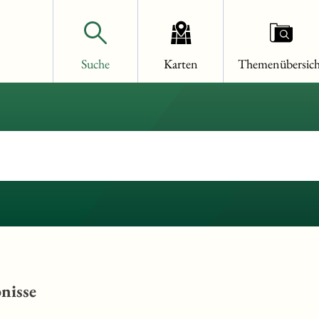
Suche
Karten
Themenübersich
nisse