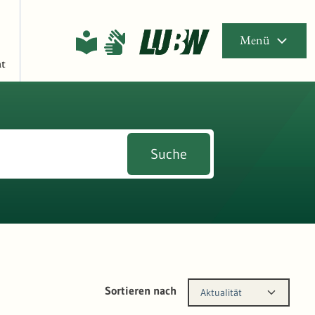
Menü
t
Suche
Sortieren nach
Aktualität