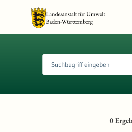
Landesanstalt für Umwelt
Baden-Württemberg
0
Ergeb