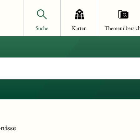
Suche
Karten
Themenübersich
nisse