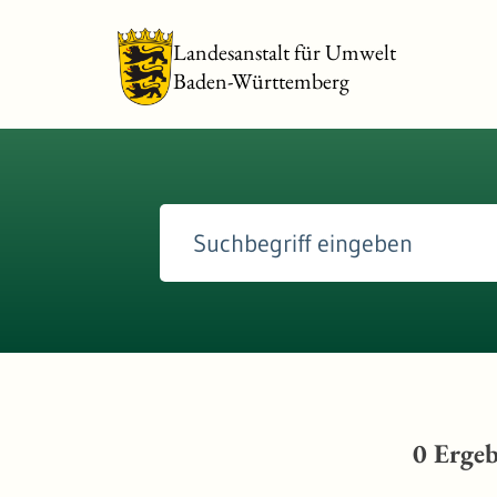
Landesanstalt für Umwelt
Baden-Württemberg
0
Ergeb