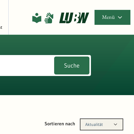
Menü
t
Suche
Sortieren nach
Aktualität