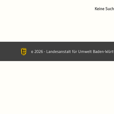
Keine Such
2026 - Landesanstalt für Umwelt Baden-Wür