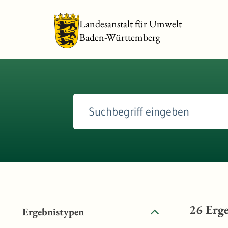
Landesanstalt für Umwelt
Baden-Württemberg
26
Erge
Ergebnistypen