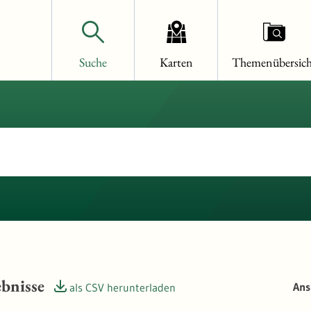
Suche
Karten
Themenübersich
bnisse
Ans
als CSV herunterladen