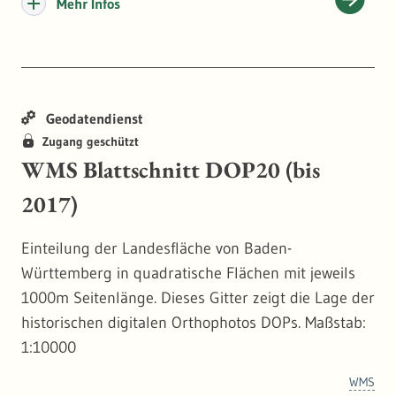
Mehr Infos
Geodatendienst
Zugang geschützt
WMS Blattschnitt DOP20 (bis
2017)
Einteilung der Landesfläche von Baden-
Württemberg in quadratische Flächen mit jeweils
1000m Seitenlänge. Dieses Gitter zeigt die Lage der
historischen digitalen Orthophotos DOPs. Maßstab:
1:10000
WMS