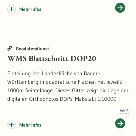
Mehr Infos
Geodatendienst
WMS Blattschnitt DOP20
Einteilung der Landesfläche von Baden-
Württemberg in quadratische Flächen mit jeweils
1000m Seitenlänge. Dieses Gitter zeigt die Lage der
digitalen Orthophotos DOPs. Maßstab: 1:10000
WMS
Mehr Infos