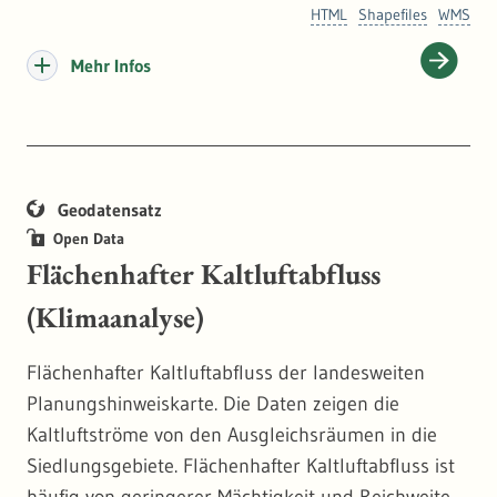
HTML
Shapefiles
WMS
Mehr Infos
Geodatensatz
Open Data
Flächenhafter Kaltluftabfluss
(Klimaanalyse)
Flächenhafter Kaltluftabfluss der landesweiten
Planungshinweiskarte. Die Daten zeigen die
Kaltluftströme von den Ausgleichsräumen in die
Siedlungsgebiete. Flächenhafter Kaltluftabfluss ist