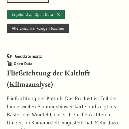
Ergebnistyp: Open Data
Alle Einschränkungen löschen
Geodatensatz
Open Data
Fließrichtung der Kaltluft
(Klimaanalyse)
Fließrichtung der Kaltluft. Das Produkt ist Teil der
landesweiten Planungshinweiskarte und zeigt als
Raster das Windfeld, das sich zur betrachteten
Uhrzeit im Klimamodell eingestellt hat. Mehr dazu: