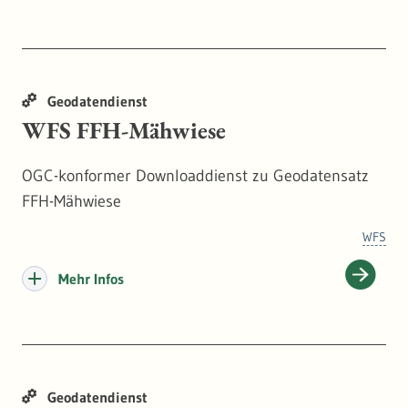
Geodatendienst
WFS FFH-Mähwiese
OGC-konformer Downloaddienst zu Geodatensatz
FFH-Mähwiese
WFS
Mehr Infos
Geodatendienst