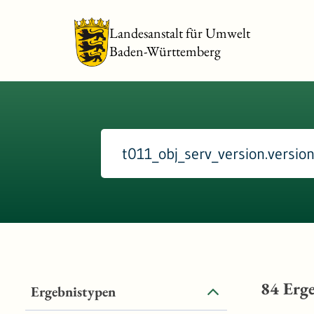
Landesanstalt für Umwelt
Baden-Württemberg
84
Erge
Ergebnistypen