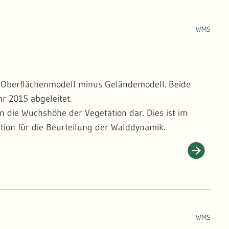
WMS
 Oberflächenmodell minus Geländemodell. Beide
r 2015 abgeleitet.
 die Wuchshöhe der Vegetation dar. Dies ist im
tion für die Beurteilung der Walddynamik.
WMS