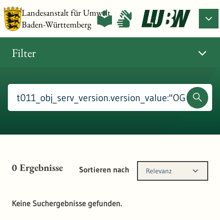
Landesanstalt für Umwelt
Baden-Württemberg
Filter
0
Ergebnisse
Sortieren nach
Relevanz
Keine Suchergebnisse gefunden.