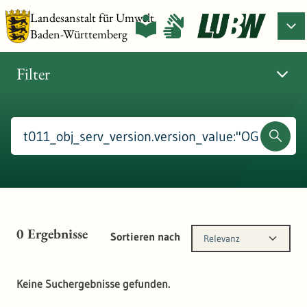
Landesanstalt für Umwelt
Baden-Württemberg
Filter
0
Ergebnisse
Sortieren nach
Relevanz
Keine Suchergebnisse gefunden.