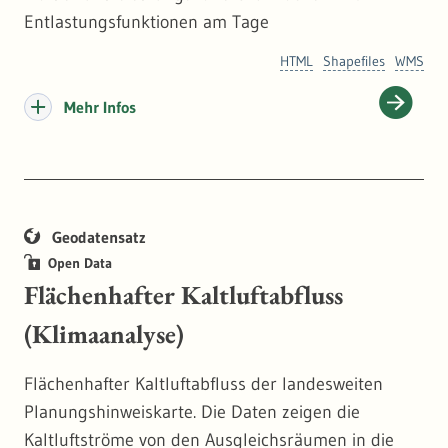
Entlastungsfunktionen am Tage
HTML
Shapefiles
WMS
Mehr Infos
Geodatensatz
Open Data
Flächenhafter Kaltluftabfluss
(Klimaanalyse)
Flächenhafter Kaltluftabfluss der landesweiten
Planungshinweiskarte. Die Daten zeigen die
Kaltluftströme von den Ausgleichsräumen in die