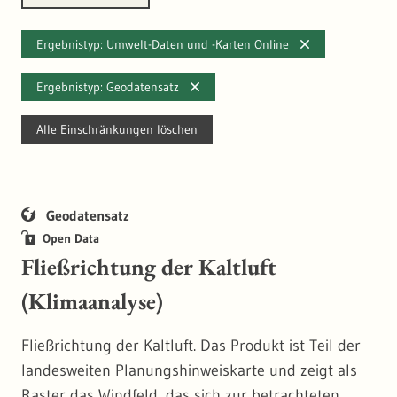
Ergebnistyp: Umwelt-Daten und -Karten Online
Ergebnistyp: Geodatensatz
Alle Einschränkungen löschen
Geodatensatz
Open Data
Fließrichtung der Kaltluft
(Klimaanalyse)
Fließrichtung der Kaltluft. Das Produkt ist Teil der
landesweiten Planungshinweiskarte und zeigt als
Raster das Windfeld, das sich zur betrachteten