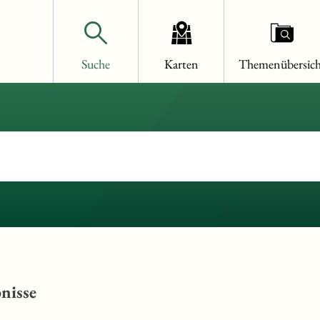
Suche
Karten
Themenübersich
nisse