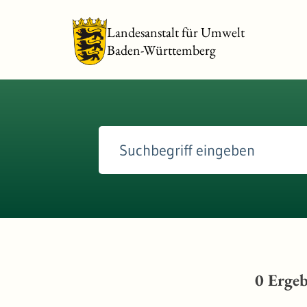
Landesanstalt für Umwelt
Baden-Württemberg
0
Ergeb