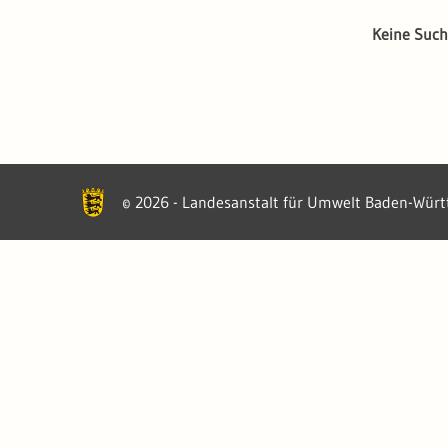
Keine Such
2026 - Landesanstalt für Umwelt Baden-Wür