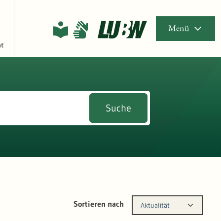
Menü
t
Suche
Sortieren nach
Aktualität