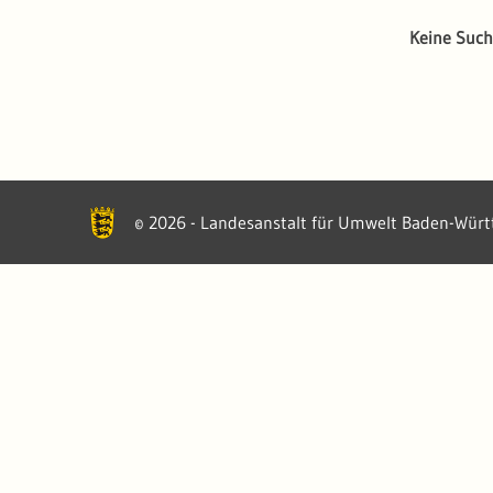
Keine Such
2026 - Landesanstalt für Umwelt Baden-Wür