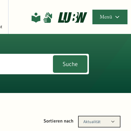
Menü
t
Suche
Sortieren nach
Aktualität