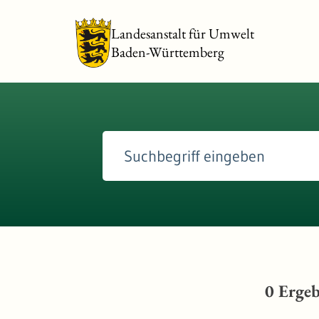
Landesanstalt für Umwelt
Baden-Württemberg
0
Ergeb