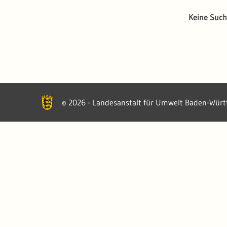
Keine Such
2026 - Landesanstalt für Umwelt Baden-Wür