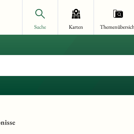
Suche
Karten
Themenübersich
nisse