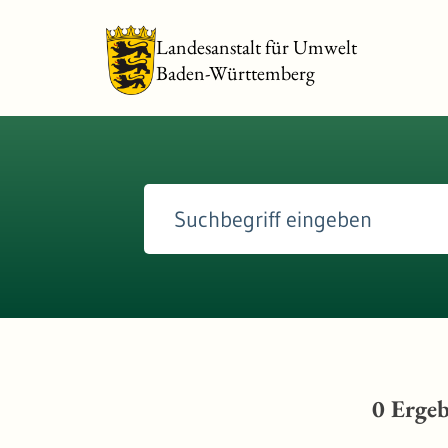
Landesanstalt für Umwelt
Baden-Württemberg
0
Ergeb