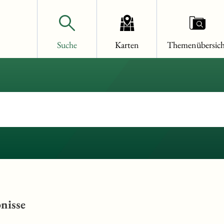
Suche
Karten
Themenübersich
nisse