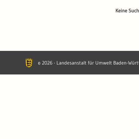
Keine Such
2026 - Landesanstalt für Umwelt Baden-Wür