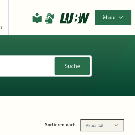
Menü
t
Suche
Sortieren nach
Aktualität