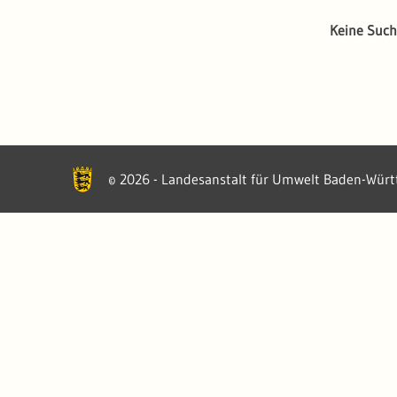
Keine Such
2026 - Landesanstalt für Umwelt Baden-Wür