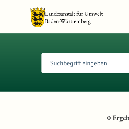
Landesanstalt für Umwelt
Baden-Württemberg
0
Ergeb