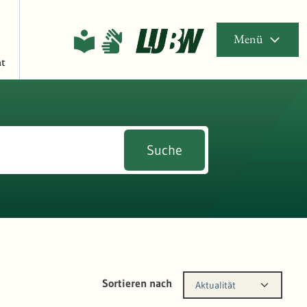
Menü
t
Suche
Sortieren nach
Aktualität