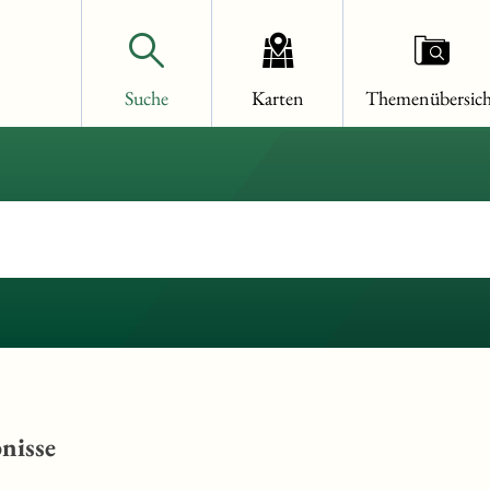
Suche
Karten
Themenübersich
nisse