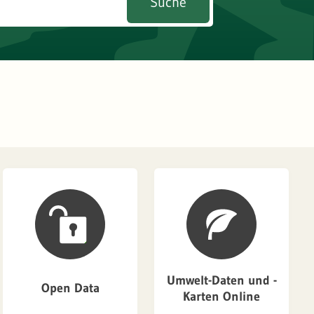
Suche
Umwelt-Daten und -
Open Data
Karten Online