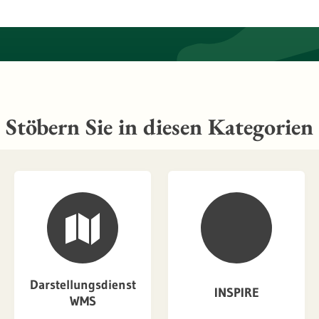
Stöbern Sie in diesen Kategorien
Darstellungsdienst
INSPIRE
WMS