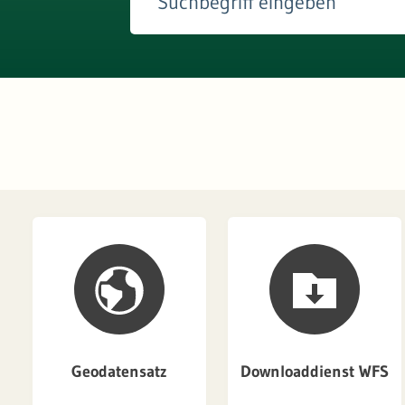
Geodatensatz
Downloaddienst WFS