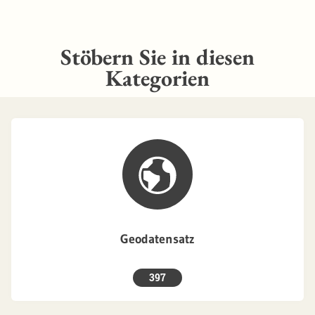
Stöbern Sie in diesen
Kategorien
Geodatensatz
397