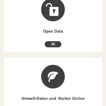
Open Data
30
Umwelt-Daten und -Karten Online