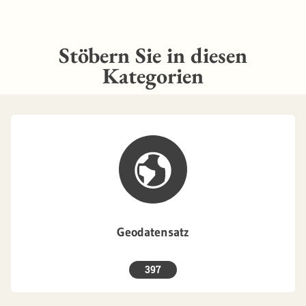
Stöbern Sie in diesen
Kategorien
Geodatensatz
397