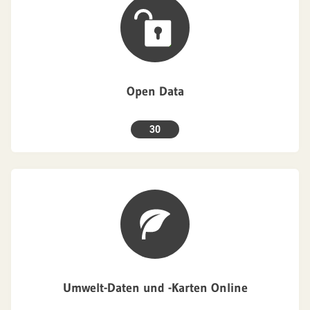
Open Data
30
Umwelt-Daten und -Karten Online