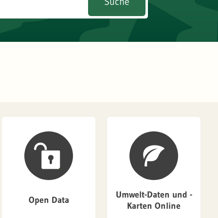
Suche
Umwelt-Daten und -
Open Data
Karten Online