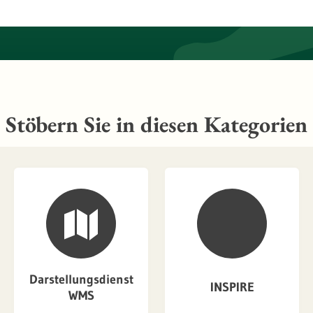
Stöbern Sie in diesen Kategorien
Darstellungsdienst
INSPIRE
WMS