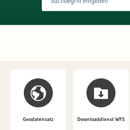
Geodatensatz
Downloaddienst WFS