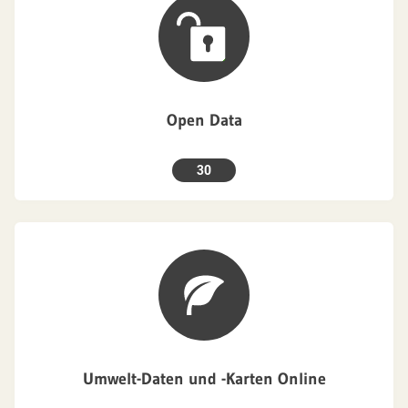
Open Data
30
Umwelt-Daten und -Karten Online