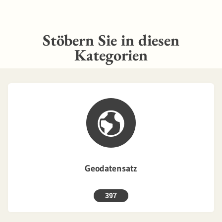
Stöbern Sie in diesen
Kategorien
Geodatensatz
397