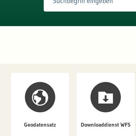
Geodatensatz
Downloaddienst WFS