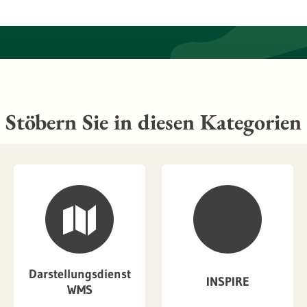
Stöbern Sie in diesen Kategorien
Darstellungsdienst
INSPIRE
WMS