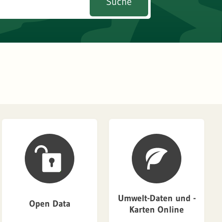
Suche
Umwelt-Daten und -
Open Data
Karten Online