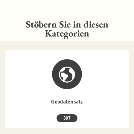
Stöbern Sie in diesen
Kategorien
Geodatensatz
397