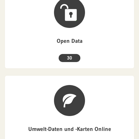
Open Data
30
Umwelt-Daten und -Karten Online