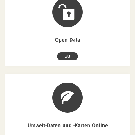
Open Data
30
Umwelt-Daten und -Karten Online