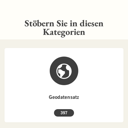
Stöbern Sie in diesen
Kategorien
Geodatensatz
397