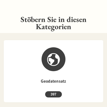
Stöbern Sie in diesen
Kategorien
Geodatensatz
397