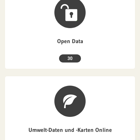
Open Data
30
Umwelt-Daten und -Karten Online