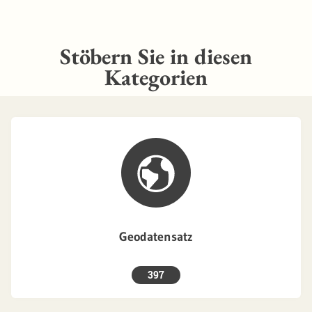
Stöbern Sie in diesen
Kategorien
Geodatensatz
397