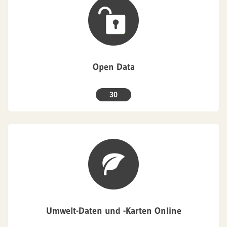
Open Data
30
Umwelt-Daten und -Karten Online