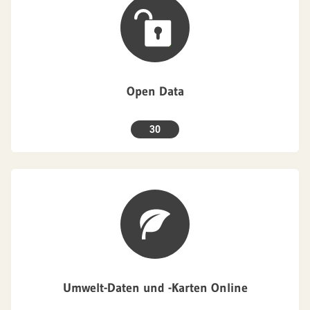
Open Data
30
Umwelt-Daten und -Karten Online