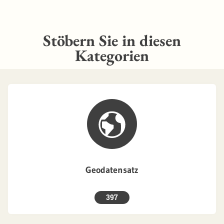
Stöbern Sie in diesen
Kategorien
Geodatensatz
397