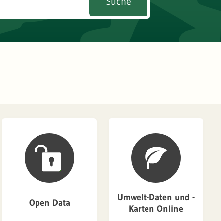
Suche
Umwelt-Daten und -
Open Data
Karten Online