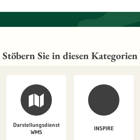
Stöbern Sie in diesen Kategorien
Darstellungsdienst
INSPIRE
WMS