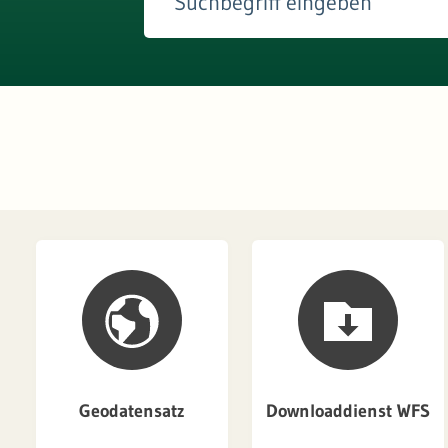
Geodatensatz
Downloaddienst WFS