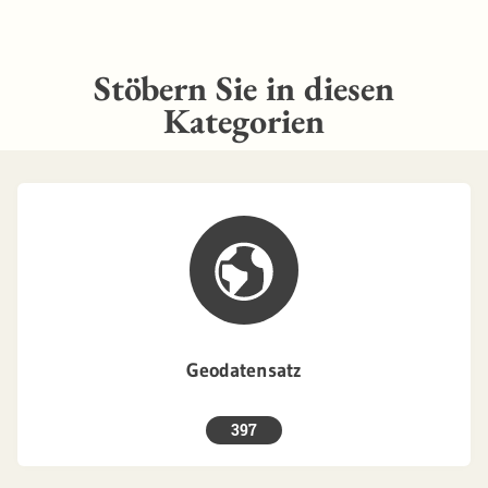
Stöbern Sie in diesen
Kategorien
Geodatensatz
397