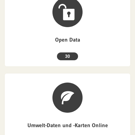
Open Data
30
Umwelt-Daten und -Karten Online