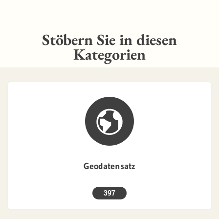
Stöbern Sie in diesen
Kategorien
Geodatensatz
397