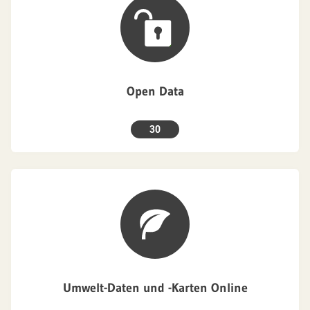
Open Data
30
Umwelt-Daten und -Karten Online