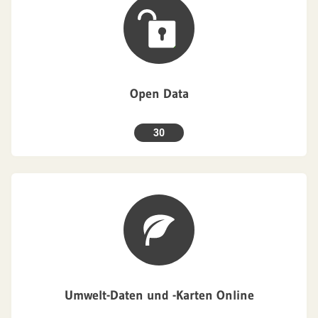
Open Data
30
Umwelt-Daten und -Karten Online