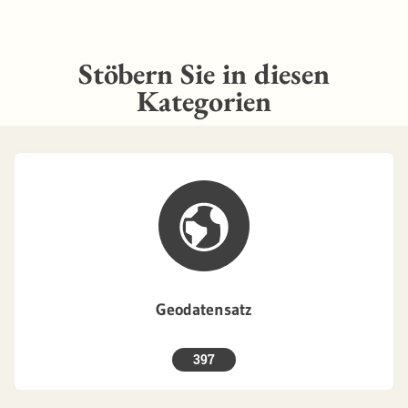
Stöbern Sie in diesen
Kategorien
Geodatensatz
397