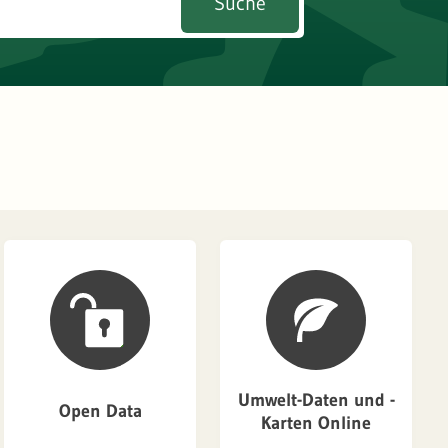
Suche
Umwelt-Daten und -
Open Data
Karten Online