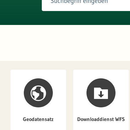
Geodatensatz
Downloaddienst WFS