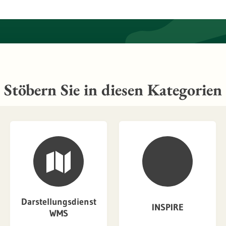
Stöbern Sie in diesen Kategorien
Darstellungsdienst
INSPIRE
WMS