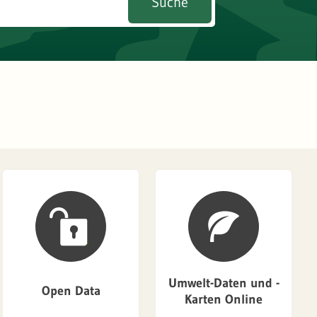
Suche
Umwelt-Daten und -
Open Data
Karten Online