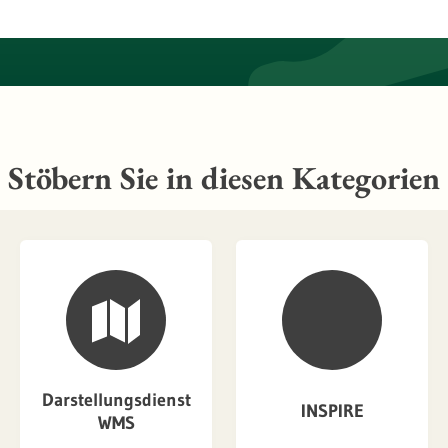
Stöbern Sie in diesen Kategorien
Darstellungsdienst
INSPIRE
WMS