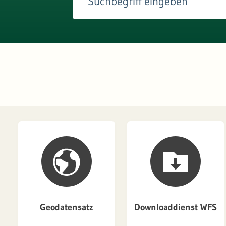
Geodatensatz
Downloaddienst WFS