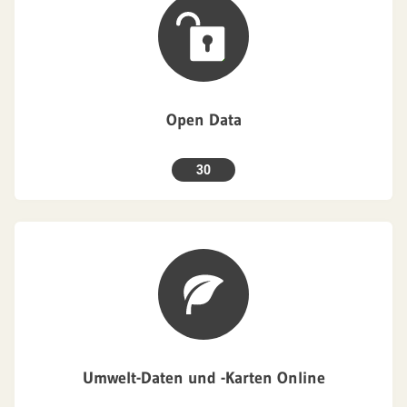
Open Data
30
Umwelt-Daten und -Karten Online