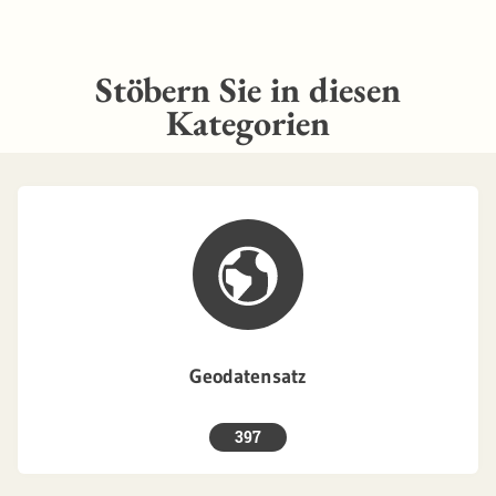
Stöbern Sie in diesen
Kategorien
Geodatensatz
397