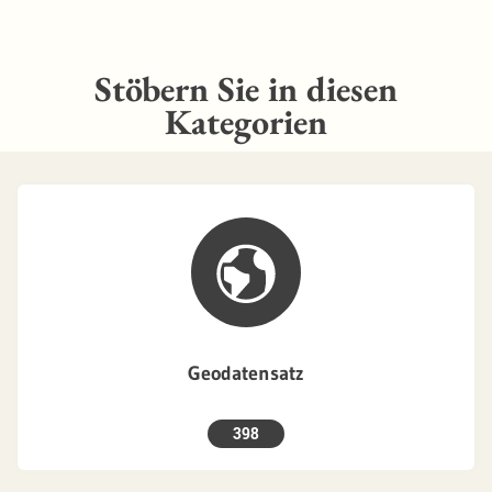
Stöbern Sie in diesen
Kategorien
Geodatensatz
398