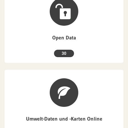
Open Data
30
Umwelt-Daten und -Karten Online