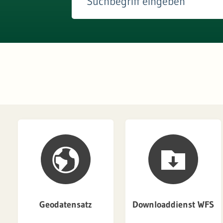
Geodatensatz
Downloaddienst WFS