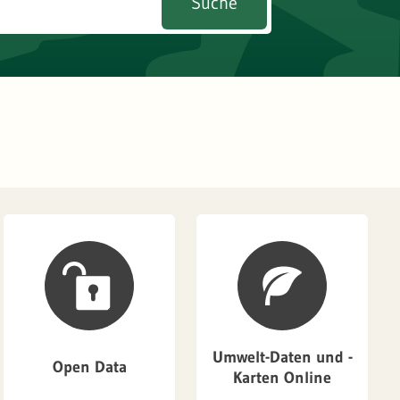
Suche
Umwelt-Daten und -
Open Data
Karten Online