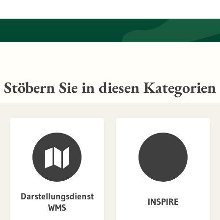
Stöbern Sie in diesen Kategorien
Darstellungsdienst
INSPIRE
WMS