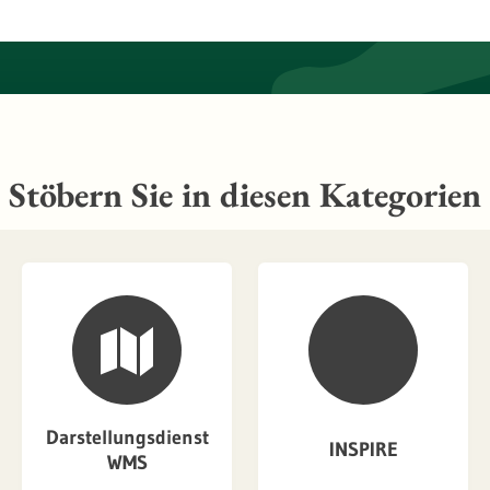
Stöbern Sie in diesen Kategorien
Darstellungsdienst
INSPIRE
WMS