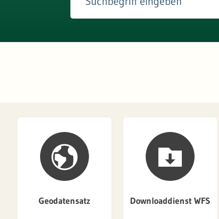
Geodatensatz
Downloaddienst WFS