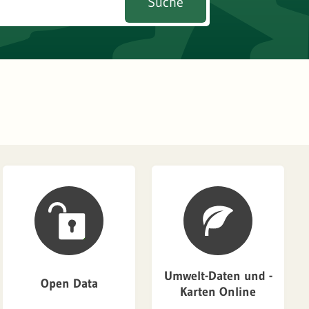
Suche
Umwelt-Daten und -
Open Data
Karten Online