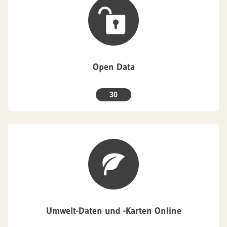
Open Data
30
Umwelt-Daten und -Karten Online