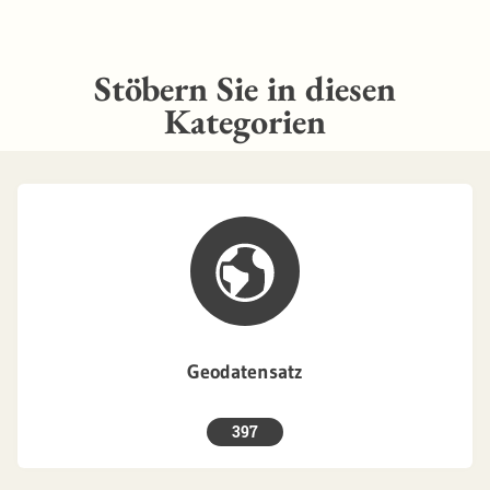
Stöbern Sie in diesen
Kategorien
Geodatensatz
397