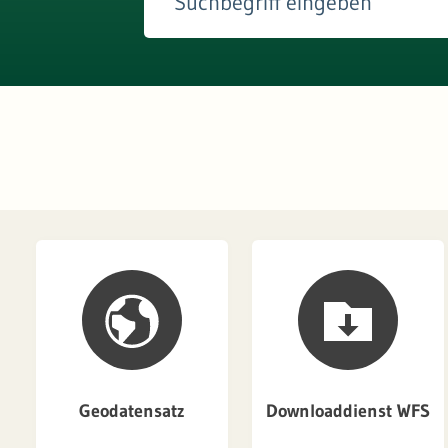
Geodatensatz
Downloaddienst WFS