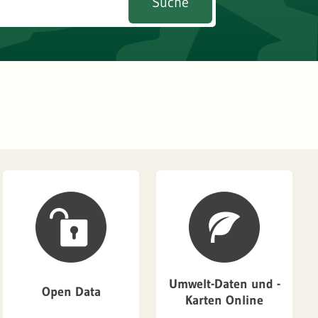
Suche
Umwelt-Daten und -
Open Data
Karten Online