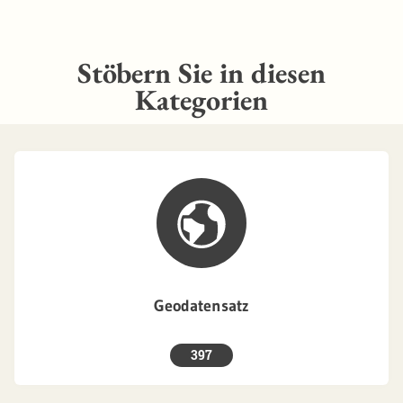
Stöbern Sie in diesen
Kategorien
Geodatensatz
397