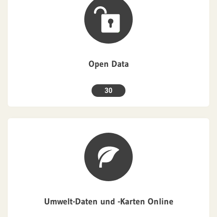
Open Data
30
Umwelt-Daten und -Karten Online