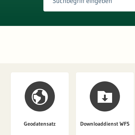
Geodatensatz
Downloaddienst WFS