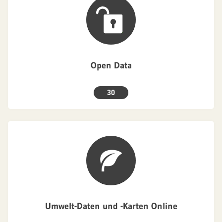
Open Data
30
Umwelt-Daten und -Karten Online