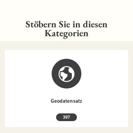
Stöbern Sie in diesen
Kategorien
Geodatensatz
397