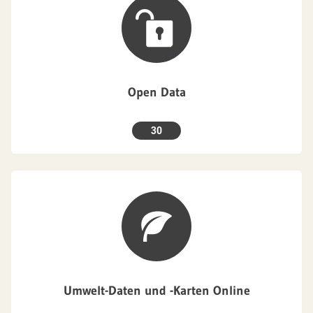
Open Data
30
Umwelt-Daten und -Karten Online