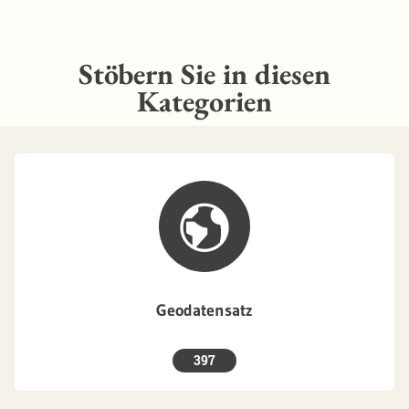
Stöbern Sie in diesen
Kategorien
Geodatensatz
397