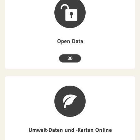
Open Data
30
Umwelt-Daten und -Karten Online