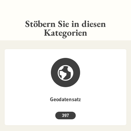
Stöbern Sie in diesen
Kategorien
Geodatensatz
397