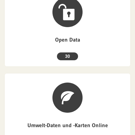
Open Data
30
Umwelt-Daten und -Karten Online