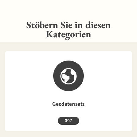
Stöbern Sie in diesen
Kategorien
Geodatensatz
397