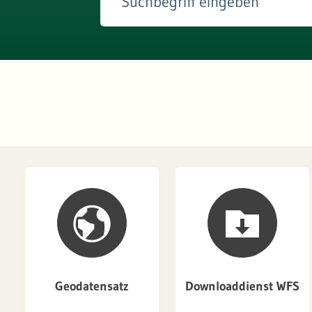
Geodatensatz
Downloaddienst WFS