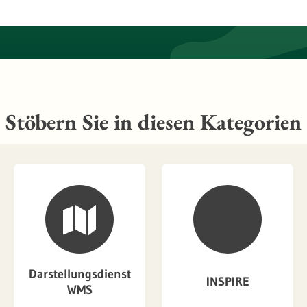
Stöbern Sie in diesen Kategorien
Darstellungsdienst
INSPIRE
WMS