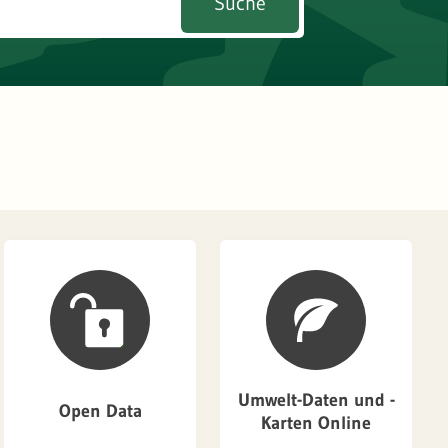
Suche
Umwelt-Daten und -
Open Data
Karten Online