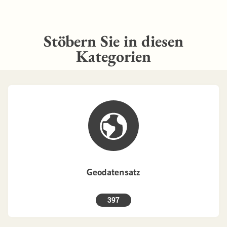
Stöbern Sie in diesen
Kategorien
Geodatensatz
397