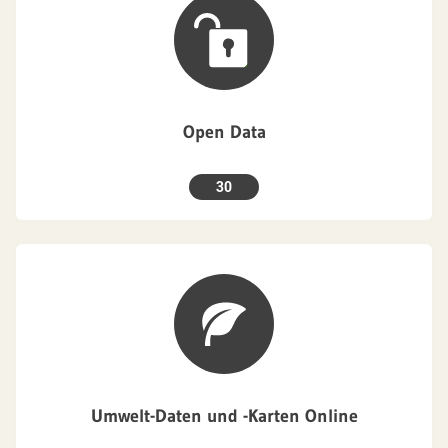
Open Data
30
Umwelt-Daten und -Karten Online